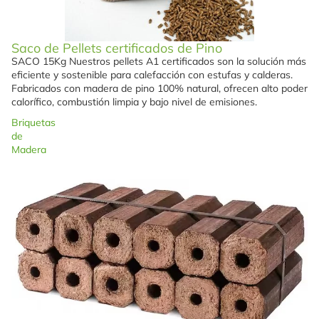
Saco de Pellets certificados de Pino
Agotado
SACO 15Kg Nuestros pellets A1 certificados son la solución más
eficiente y sostenible para calefacción con estufas y calderas.
Fabricados con madera de pino 100% natural, ofrecen alto poder
calorífico, combustión limpia y bajo nivel de emisiones.
Briquetas
de
Madera