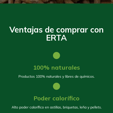
Ventajas de comprar con
ERTA
100% naturales
Productos 100% naturales y libres de químicos.
Poder calorífico
Alto poder calorífico en astillas, briquetas, leña y pellets.