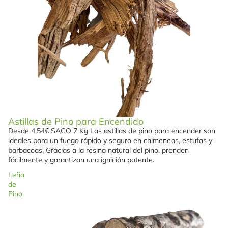
Astillas de Pino para Encendido
Desde 4,54€ SACO 7 Kg Las astillas de pino para encender son
ideales para un fuego rápido y seguro en chimeneas, estufas y
barbacoas. Gracias a la resina natural del pino, prenden
fácilmente y garantizan una ignición potente.
Leña
de
Pino