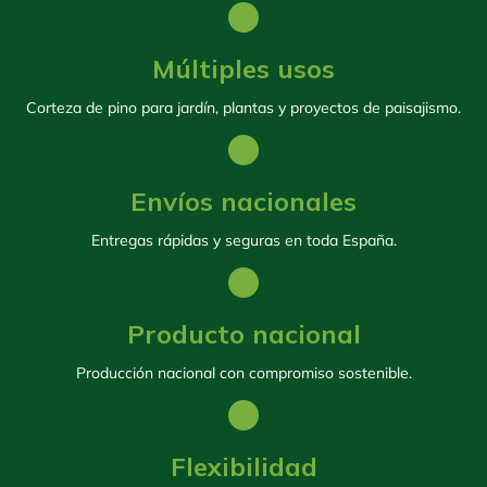
Múltiples usos
Corteza de pino para jardín, plantas y proyectos de paisajismo.
Envíos nacionales
Entregas rápidas y seguras en toda España.
Producto nacional
Producción nacional con compromiso sostenible.
Flexibilidad