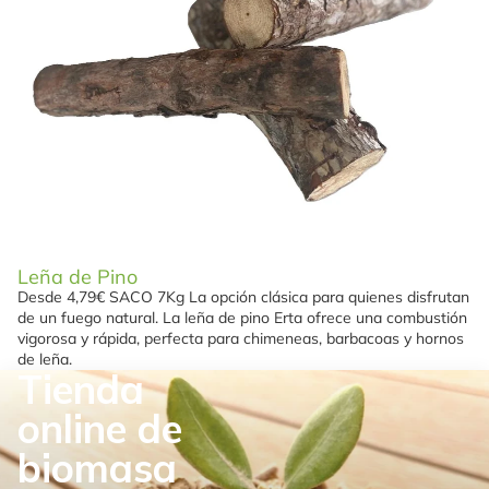
Leña de Pino
Desde 4,79€ SACO 7Kg La opción clásica para quienes disfrutan
de un fuego natural. La leña de pino Erta ofrece una combustión
vigorosa y rápida, perfecta para chimeneas, barbacoas y hornos
de leña.
Tienda
online de
biomasa