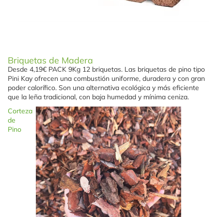
Briquetas de Madera
Desde 4,19€ PACK 9Kg 12 briquetas. Las briquetas de pino tipo
Pini Kay ofrecen una combustión uniforme, duradera y con gran
poder calorífico. Son una alternativa ecológica y más eficiente
que la leña tradicional, con baja humedad y mínima ceniza.
Corteza
de
Pino