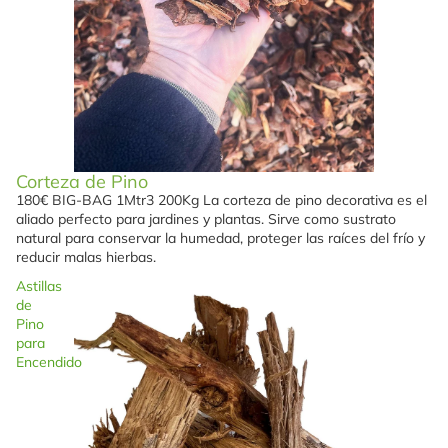
Corteza de Pino
180€ BIG-BAG 1Mtr3 200Kg La corteza de pino decorativa es el
aliado perfecto para jardines y plantas. Sirve como sustrato
natural para conservar la humedad, proteger las raíces del frío y
reducir malas hierbas.
Astillas
de
Pino
para
Encendido