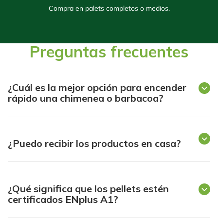
Compra en palets completos o medios.
Preguntas frecuentes
¿Cuál es la mejor opción para encender
rápido una chimenea o barbacoa?
¿Puedo recibir los productos en casa?
¿Qué significa que los pellets estén
certificados ENplus A1?