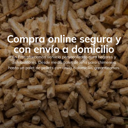
Compra online segura y
con envío a domicilio
En Erta ofrecemos servicio personalizado para hogares y
distribuidores. Desde medio palet de leña para chimenea,
hasta un palet de pellets con envío a domicilio, garantizamos.