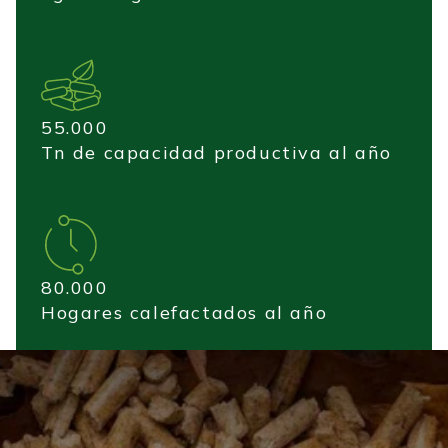
55.000
Tn de capacidad productiva al año
80.000
Hogares calefactados al año