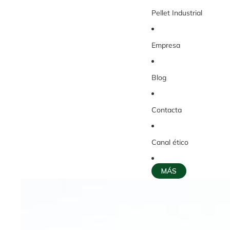
Pellet Industrial
Empresa
Blog
Contacta
Canal ético
MÁS