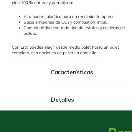
pino 100 % natural y garantizan:
Alto poder calorífico para un rendimiento óptimo.
Bajas emisiones de CO₂ y combustión limpia.
Compatibilidad con todo tipo de estufas y calderas de
pellets.
Con Erta puedes elegir desde medio palet hasta un palet
completo, con opciones de pellets a domicilio.
Características
Detalles