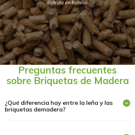
disfrute en familia.
Preguntas frecuentes
sobre Briquetas de Madera
¿Qué diferencia hay entre la leña y las
briquetas demadera?