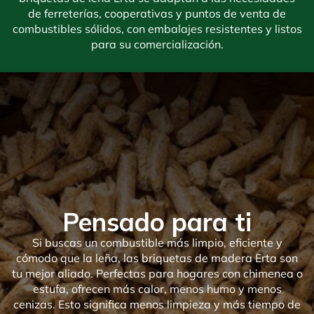
de ferreterías, cooperativas y puntos de venta de
combustibles sólidos, con embalajes resistentes y listos
para su comercialización.
Pensado para ti
Si buscas un combustible más limpio, eficiente y
cómodo que la leña, las briquetas de madera Erta son
tu mejor aliado. Perfectas para hogares con chimenea o
estufa, ofrecen más calor, menos humo y menos
cenizas. Esto significa menos limpieza y más tiempo de