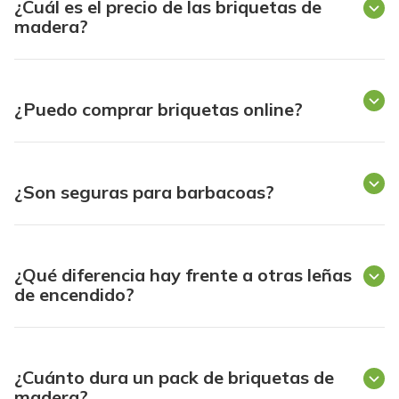
¿Cuál es el precio de las briquetas de
madera?
¿Puedo comprar briquetas online?
¿Son seguras para barbacoas?
¿Qué diferencia hay frente a otras leñas
de encendido?
¿Cuánto dura un pack de briquetas de
madera?