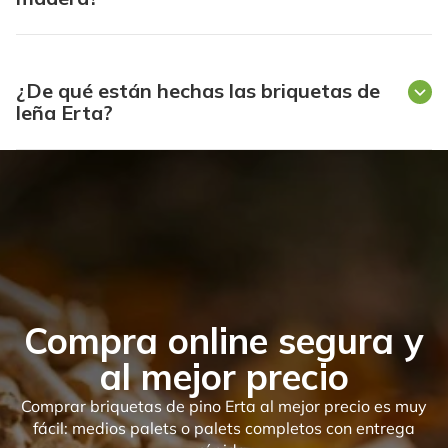
¿De qué están hechas las briquetas de
leña Erta?
Compra online segura y
al mejor precio
Comprar briquetas de pino Erta al mejor precio es muy
fácil: medios palets o palets completos con entrega